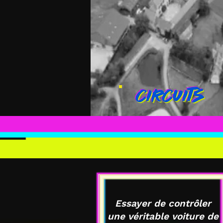
Essayer de contrôler
une véritable voiture de