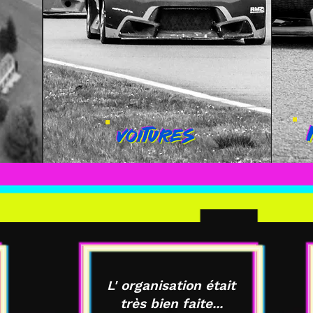
L' organisation était
très bien faite...